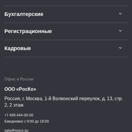
Бухгалтерские
Регистрационные
Кадровые
Офис в России
ООО «РосКо»
Россия, г.
Москва
,
1-й Волконский переулок, д. 13, стр.
2, 2 этаж
+7 499 444-00-00
Ежедневно c 9:00 до 18:00
sale@rosco.su