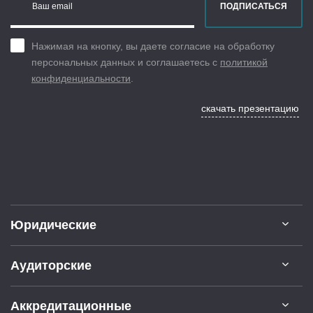
Ваш email
ПОДПИСАТЬСЯ
Нажимая на кнопку, вы даете согласие на обработку
персональных данных и соглашаетесь с
политикой
конфиденциальности
.
скачать презентацию
Юридические
Аудиторские
Аккредитационные