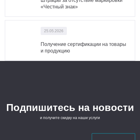
Штрафы за отсутствие маркировки
«Честный знак»
25.05.2026
Получение сертификации на товары
и продукцию
Подпишитесь на новости
и получите скидку на наши услуги