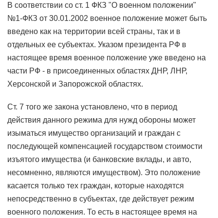
В соответствии со ст. 1 ФКЗ "О военном положении"
№1-ФКЗ от 30.01.2002 военное положение может быть
введено как на территории всей страны, так и в
отдельных ее субъектах. Указом президента РФ в
настоящее время военное положение уже введено на
части РФ - в присоединенных областях ДНР, ЛНР,
Херсонской и Запорожской областях.
Ст. 7 того же закона установлено, что в период
действия данного режима для нужд обороны может
изыматься имущество организаций и граждан с
последующей компенсацией государством стоимости
изъятого имущества (и банковские вклады, и авто,
несомненно, являются имуществом). Это положение
касается только тех граждан, которые находятся
непосредственно в субъектах, где действует режим
военного положения. То есть в настоящее время на