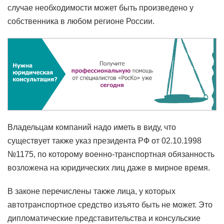
случае необходимости может быть произведено у
собственника в любом регионе России.
Владельцам компаний надо иметь в виду, что
существует также указ президента РФ от 02.10.1998
№1175, по которому военно-транспортная обязанность
возложена на юридических лиц даже в мирное время.
В законе перечислены также лица, у которых
автотранспортное средство изъято быть не может. Это
дипломатические представительства и консульские