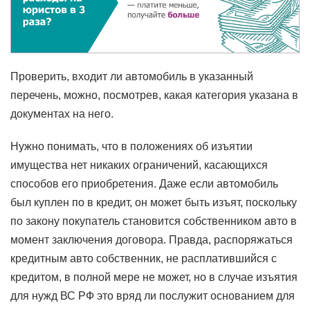
Проверить, входит ли автомобиль в указанный
перечень, можно, посмотрев, какая категория указана в
документах на него.
Нужно понимать, что в положениях об изъятии
имущества нет никаких ограничений, касающихся
способов его приобретения. Даже если автомобиль
был куплен по в кредит, он может быть изъят, поскольку
по закону покупатель становится собственником авто в
момент заключения договора. Правда, распоряжаться
кредитным авто собственник, не расплатившийся с
кредитом, в полной мере не может, но в случае изъятия
для нужд ВС РФ это вряд ли послужит основанием для