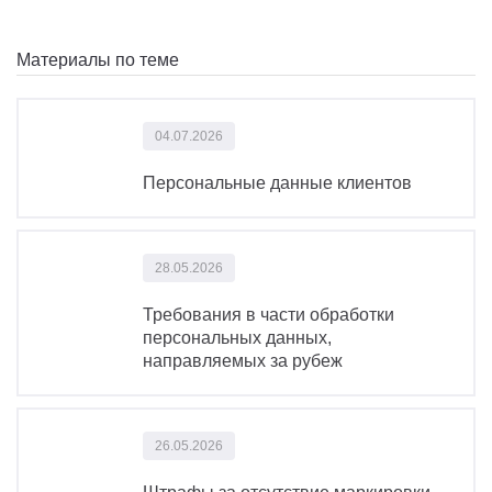
Материалы по теме
04.07.2026
Персональные данные клиентов
28.05.2026
Требования в части обработки
персональных данных,
направляемых за рубеж
26.05.2026