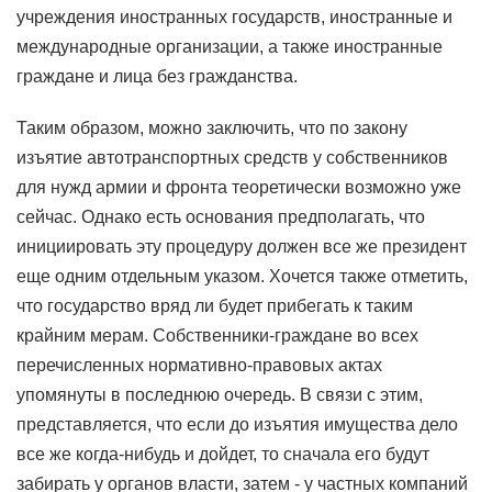
учреждения иностранных государств, иностранные и
международные организации, а также иностранные
граждане и лица без гражданства.
Таким образом, можно заключить, что по закону
изъятие автотранспортных средств у собственников
для нужд армии и фронта теоретически возможно уже
сейчас. Однако есть основания предполагать, что
инициировать эту процедуру должен все же президент
еще одним отдельным указом. Хочется также отметить,
что государство вряд ли будет прибегать к таким
крайним мерам. Собственники-граждане во всех
перечисленных нормативно-правовых актах
упомянуты в последнюю очередь. В связи с этим,
представляется, что если до изъятия имущества дело
все же когда-нибудь и дойдет, то сначала его будут
забирать у органов власти, затем - у частных компаний